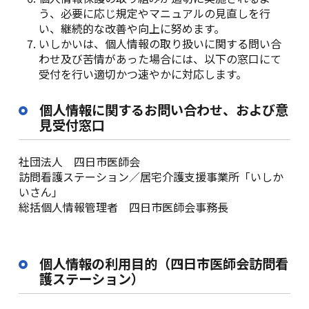
う、必要に応じ規定やマニュアルの見直しを行
い、継続的な改善や向上に努めます。
いしかいは、個人情報の取り扱いに関する問い合
わせ及び苦情があった場合には、以下の窓口にて
受付を行い適切かつ速やかに対応します。
個人情報に関するお問い合わせ、および意
見受付窓口
社団法人 四日市医師会
訪問看護ステーション／居宅介護支援事業所「いしか
いさん」
総括個人情報管理者 四日市医師会事務長
個人情報の利用目的（四日市医師会訪問看
護ステーション）