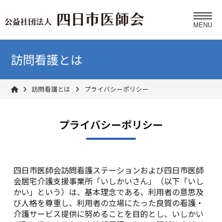
訪問看護とは
訪問看護とは
プライバシーポリシー
プライバシーポリシー
四日市医師会訪問看護ステーションおよび四日市医師
会居宅介護支援事業所「いしかいさん」（以下「いし
かい」という）は、基本理念である、利用者の意思及
び人格を尊重し、利用者の立場にたった良質の看護・
介護サービス提供に努めることを目的とし、いしかい