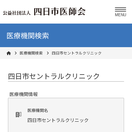
医療機関検索
医療機関検索
四日市セントラルクリニック
四日市セントラルクリニック
医療機関情報
医療機関名
四日市セントラルクリニック