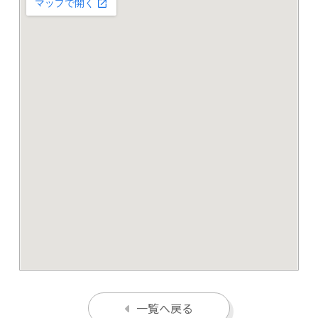
一覧へ戻る