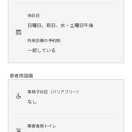
休診日
日曜日、祝日、水・土曜日午後
外来診療の予約制
一部している
患者用設備
車椅子対応（バリアフリー）
なし
障害者用トイレ