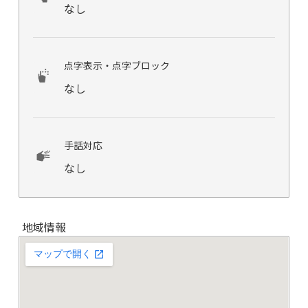
なし
点字表示・点字ブロック
なし
手話対応
なし
地域情報