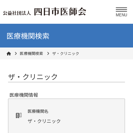
医療機関検索
医療機関検索
ザ・クリニック
ザ・クリニック
医療機関情報
医療機関名
ザ・クリニック