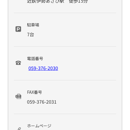
近鉄伊勢あさひ駅 徒歩15分
駐車場
7台
電話番号
059-376-2030
FAX番号
059-376-2031
ホームページ