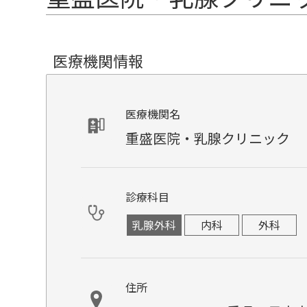
医療機関情報
医療機関名
重盛医院・乳腺クリニック
診療科目
乳腺外科
内科
外科
住所