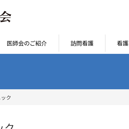
医師会のご紹介
訪問看護
看護
ニック
ック