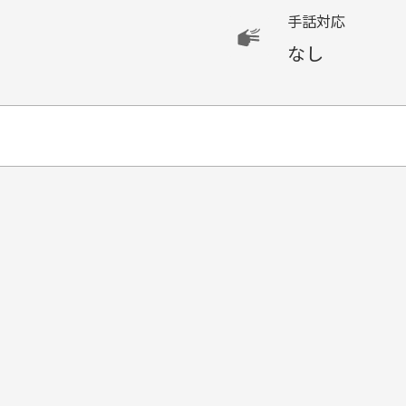
手話対応
なし