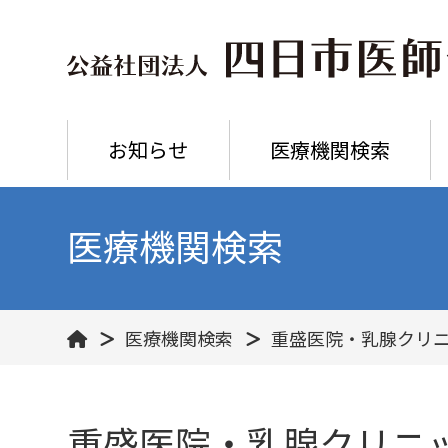
お知らせ
医療機関検索
医療機関検索
医療機関検索
重盛医院・乳腺クリ
重盛医院・乳腺クリニ