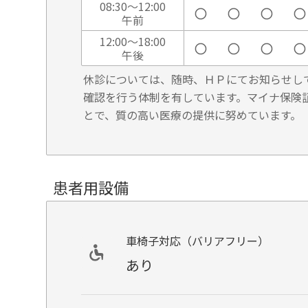
08:30～12:00
午前
12:00～18:00
午後
休診については、随時、ＨＰにてお知らせし
確認を行う体制を有しています。マイナ保険
とで、質の高い医療の提供に努めています。
患者用設備
車椅子対応（バリアフリー）
あり