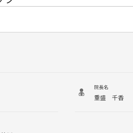
院長名
重盛 千香