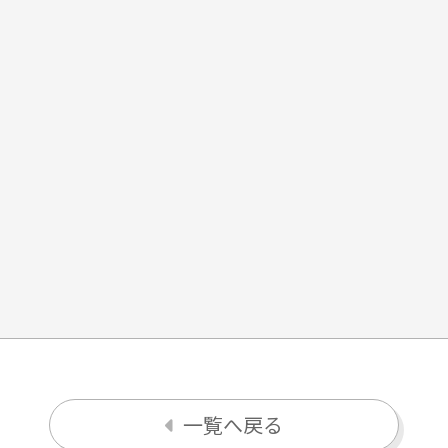
一覧へ戻る