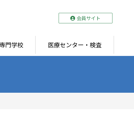
会員サイト
専門学校
医療センター・検査