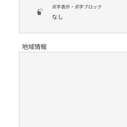
点字表示・点字ブロック
なし
地域情報