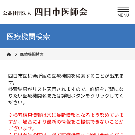
医療機関検索
医療機関検索
四日市医師会所属の医療機関を検索することが出来ま
す。
検索結果がリスト表示されますので、詳細をご覧にな
りたい医療機関名または詳細ボタンをクリックしてく
ださい。
※検索結果情報は常に最新情報となるよう努めていま
すが、場合により最新の情報をご提供できないことが
ございます。
※お出かけの際は、必ず医療機関へお問い合せくださ