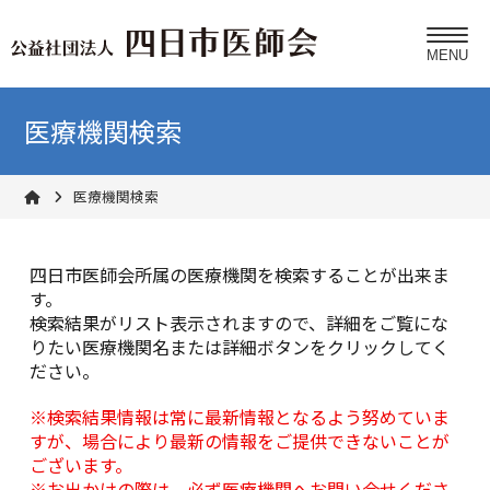
医療機関検索
医療機関検索
四日市医師会所属の医療機関を検索することが出来ま
す。
検索結果がリスト表示されますので、詳細をご覧にな
りたい医療機関名または詳細ボタンをクリックしてく
ださい。
※検索結果情報は常に最新情報となるよう努めていま
すが、場合により最新の情報をご提供できないことが
ございます。
※お出かけの際は、必ず医療機関へお問い合せくださ